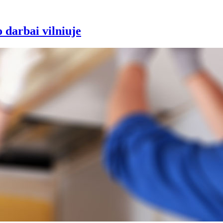
 darbai vilniuje